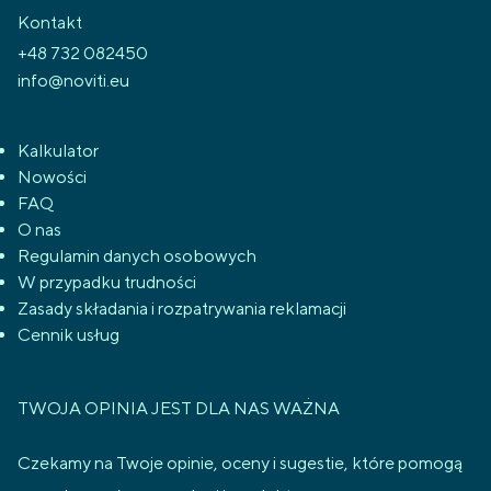
Kontakt
+48 732 082450
info@noviti.eu
Kalkulator
Nowości
FAQ
O nas
Regulamin danych osobowych
W przypadku trudności
Zasady składania i rozpatrywania reklamacji
Cennik usług
TWOJA OPINIA JEST DLA NAS WAŻNA
Czekamy na Twoje opinie, oceny i sugestie, które pomogą