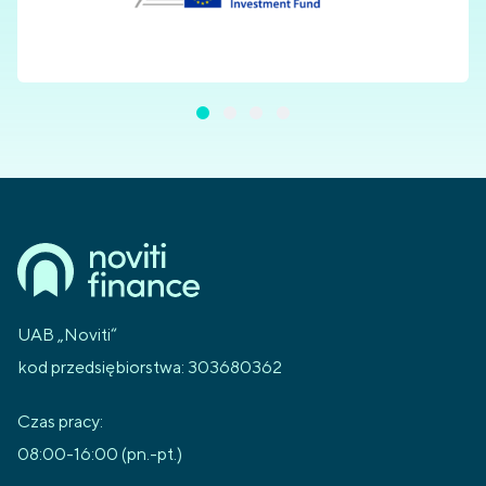
UAB „Noviti“
kod przedsiębiorstwa: 303680362
Czas pracy:
08:00-16:00 (pn.-pt.)