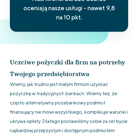
oceniają nasze usługi - nawet 9,8
na 10 pkt.
Uczciwe pożyczki dla firm na potrzeby
Twojego przedsiębiorstwa
Wiemy, jak trudno jest małym firmom uzyskać
pożyczkę w tradycyjnych bankach. Wiemy też, że
często alternatywny pozabankowy podmiot
finansujący nie mówi wszystkiego, komplikuje warunki i
ukrywa opłaty. Dlatego postawiliśmy sobie za cel bycie
najbardziej przejrzystym i dostępnym podmiotem