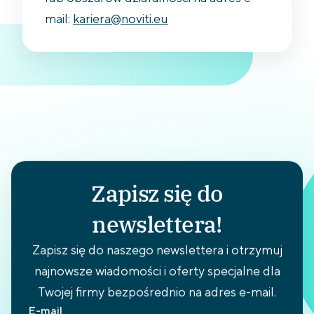
mail:
kariera@noviti.eu
Zapisz się do
newslettera!
Zapisz się do naszego newslettera i otrzymuj
najnowsze wiadomości i oferty specjalne dla
Twojej firmy bezpośrednio na adres e-mail.
E-mail
Prenumeruj