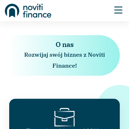
O nas
Rozwijaj swój biznes z Noviti
Finance!