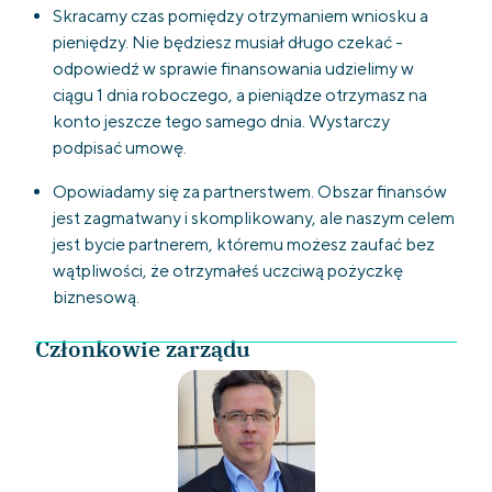
Skracamy czas pomiędzy otrzymaniem wniosku a
pieniędzy. Nie będziesz musiał długo czekać -
odpowiedź w sprawie finansowania udzielimy w
ciągu 1 dnia roboczego, a pieniądze otrzymasz na
konto jeszcze tego samego dnia. Wystarczy
podpisać umowę.
Opowiadamy się za partnerstwem. Obszar finansów
jest zagmatwany i skomplikowany, ale naszym celem
jest bycie partnerem, któremu możesz zaufać bez
wątpliwości, że otrzymałeś uczciwą pożyczkę
biznesową.
Członkowie zarządu