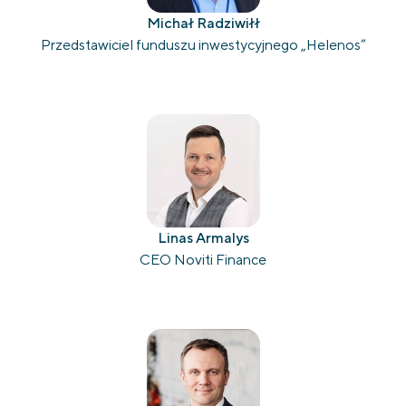
Michał Radziwiłł
Przedstawiciel funduszu inwestycyjnego „Helenos”
Linas Armalys
CEO Noviti Finance